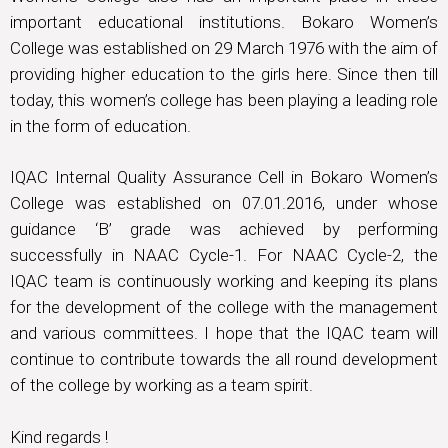
important educational institutions. Bokaro Women’s
College was established on 29 March 1976 with the aim of
providing higher education to the girls here. Since then till
today, this women’s college has been playing a leading role
in the form of education.
IQAC Internal Quality Assurance Cell in Bokaro Women’s
College was established on 07.01.2016, under whose
guidance ‘B’ grade was achieved by performing
successfully in NAAC Cycle-1. For NAAC Cycle-2, the
IQAC team is continuously working and keeping its plans
for the development of the college with the management
and various committees. I hope that the IQAC team will
continue to contribute towards the all round development
of the college by working as a team spirit.
Kind regards !